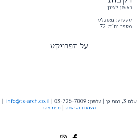
ראשון לציון
סטטוס: מאוכלס
מספר יח"ד: 72
על הפרויקט
שלם 3, רמת גן | טלפון: 03-726-7809 |
info@ts-arch.co.il
|
הצהרת נגישות
|
מפת אתר