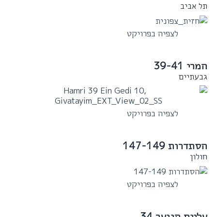
תל אביב
לצפיה בפרויקט
המרי 39-41
גבעתיים
לצפיה בפרויקט
הסתדרות 147-149
חולון
לצפיה בפרויקט
עליית הנוער 34