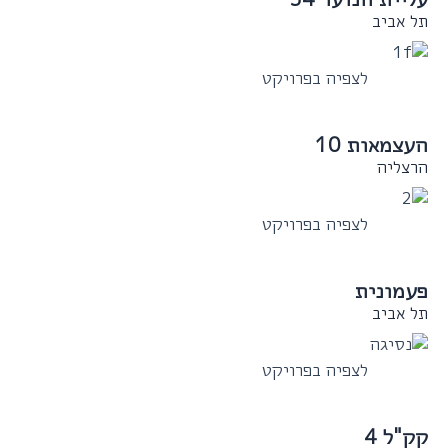
תל אביב
לצפיה בפרויקט
העצמאות 10
הרצליה
לצפיה בפרויקט
פעמונית
תל אביב
לצפיה בפרויקט
קק"ל 4