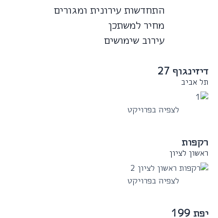
התחדשות עירונית ומגורים
מחיר למשתכן
עירוב שימושים
דיזינגוף 27
תל אביב
לצפיה בפרויקט
רקפות
ראשון לציון
לצפיה בפרויקט
יפת 199