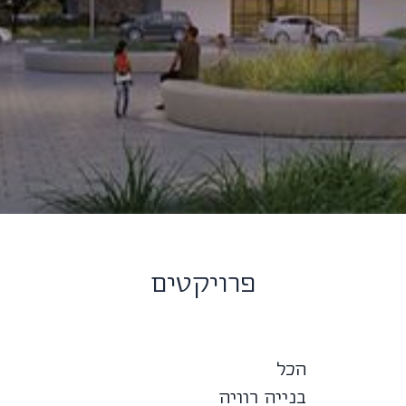
פרויקטים
הכל
בנייה רוויה