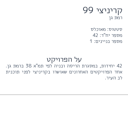
קריניצי 99
רמת גן
סטטוס: מאוכלס
מספר יח"ד: 42
מספר בניינים: 1
על הפרויקט
42 יחידות, במסגרת הריסה ובניה לפי תמ"א 38 ברמת גן.
אחד הפרויקטים האחרונים שאושרו בקריניצי לפני תוכנית
לב העיר.