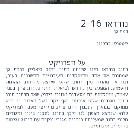
נורדאו 2-16
רמת גן
סטטוס: בתכנון
על הפרויקט
רחוב נורדאו הינו שלוחה מתוך רחוב ביאליק ברמת גן
שמהווה את אחד מהמוקדים העירוניים החשובים בעיר,
ונורדאו מהווה מין רחוב שקט שיוצא מהרחוב ההומה
והעמוס. המפגש בין נורדאו לביאליק הינו נקודת ציון בפני
עצמה, ממוקמות בה מסעדות ואזורי בילוי, שאר הרחוב הינו
רחוב מגורים שקט איכותי ואף יקר בשל האזור בו הוא
ממוקם. בתהליך התכנון היינו צריכים לייצר מעבר לפרויקט
כלוא שנמצא מצפון לנו ולכן בחרנו לתכנן בינוי ומגורים
מלווי רחוב שמעליהם רוכבים מגורי יוקרה עם דירוג וגימור
בחומרים איכותיים.