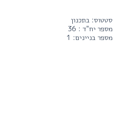
סטטוס: בתכנון
מספר יח"ד : 36
מספר בניינים: 1