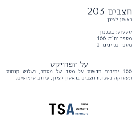
חצבים 203
ראשון לציון
סטטוס: בתכנון
מספר יח"ד: 166
מספר בניינים: 2
על הפרויקט
166 יחידות חדשות על מסד של מסחר, ושלוש קומות
תעסוקה בשכונת חצבים בראשון לציון, עירוב שימושים.