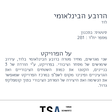
הרובע הבינלאומי
לוד
סטטוס: בתכנון
מספר יח"ד : 281
על הפרויקט
שני מגרשים, מחיר מטרה ברובע הבינלאומי בלוד, עירוב
שימושים של מסחר וציבורי. בפרויקט, ע"י הורדה של 3
בניינים, הקטנו את כמות השטחים הציבוריים ואת
הגרעיניים ופינינו מקום לשפ"פ במרכז הפרויקט שמאפשר
את הנשימה ואת היצירה של המרחב הציבורי בתוך קומפלקס
גדול.