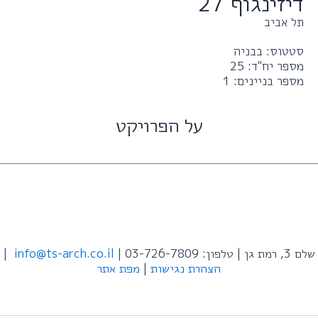
דיזינגוף 27
תל אביב
סטטוס: בבניה
מספר יח"ד: 25
מספר בניינים: 1
על הפרויקט
שלם 3, רמת גן | טלפון: 03-726-7809 |
info@ts-arch.co.il
|
הצהרת נגישות
|
מפת אתר