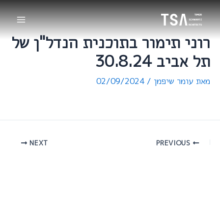
ילוג
Main
תוכן
Menu
רוני תימור בתוכנית הנדל"ן של
תל אביב 30.8.24
מאת
עומר שיפמן
/
02/09/2024
NEXT
PREVIOUS