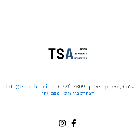
שלם 3, רמת גן | טלפון: 03-726-7809 |
info@ts-arch.co.il
|
הצהרת נגישות
|
מפת אתר