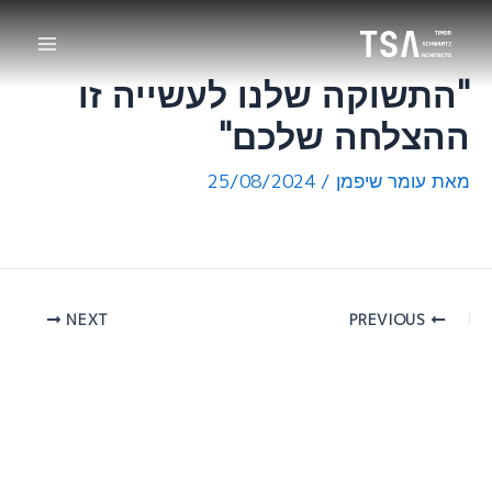
ילוג
Main
תוכן
Menu
"התשוקה שלנו לעשייה זו
ההצלחה שלכם"
מאת
עומר שיפמן
/
25/08/2024
NEXT
PREVIOUS