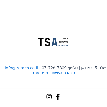
שלם 3, רמת גן | טלפון: 03-726-7809 |
info@ts-arch.co.il
|
הצהרת נגישות
|
מפת אתר