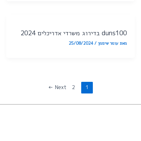
duns100 בדירוג משרדי אדריכלים 2024
מאת
עומר שיפמן
/
25/08/2024
←
Next
2
1