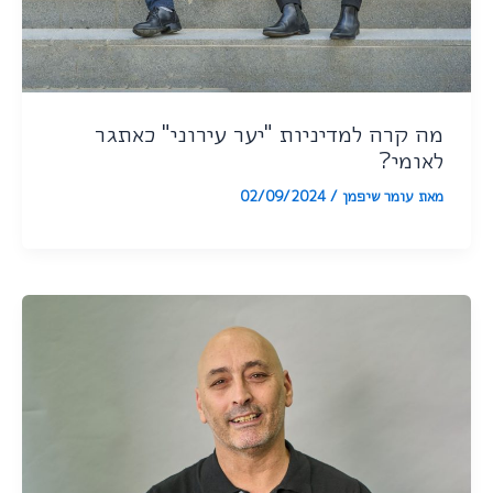
מה קרה למדיניות "יער עירוני" כאתגר
לאומי?
מאת
עומר שיפמן
/
02/09/2024