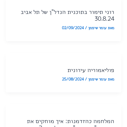
רוני תימור בתוכנית הנדל"ן של תל אביב
30.8.24
מאת
עומר שיפמן
/
02/09/2024
פוליאמוריה עירונית
מאת
עומר שיפמן
/
25/08/2024
המלחמה כהזדמנות: איך מוחקים את