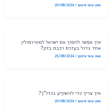
מאת
עומר שיפמן
/
25/08/2024
איך אפשר להפוך את ישראל למטרופולין
אחד גדול בעזרת רכבת בזק?
מאת
עומר שיפמן
/
25/08/2024
איך צריך כדי להשקיע בנדל"ן?
מאת
עומר שיפמן
/
25/08/2024