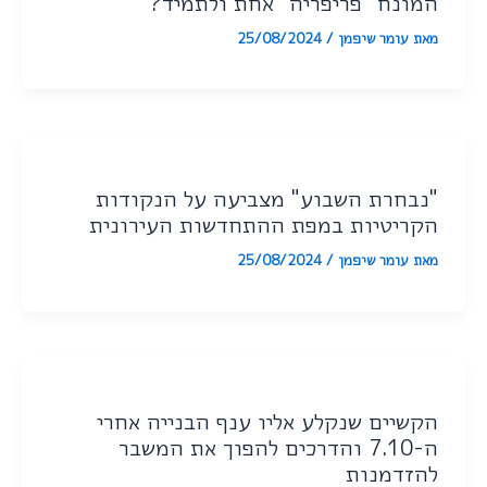
המונח "פריפריה" אחת ולתמיד?
מאת
עומר שיפמן
/
25/08/2024
"נבחרת השבוע" מצביעה על הנקודות
הקריטיות במפת ההתחדשות העירונית
מאת
עומר שיפמן
/
25/08/2024
הקשיים שנקלע אליו ענף הבנייה אחרי
ה-7.10 והדרכים להפוך את המשבר
להזדמנות